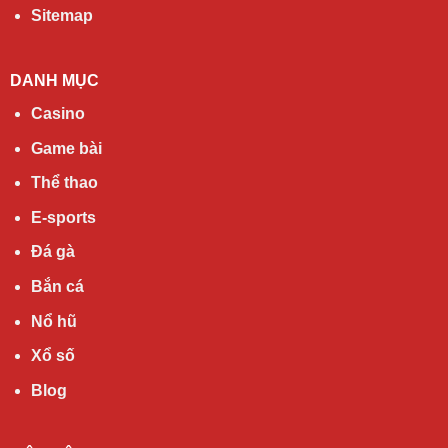
Sitemap
DANH MỤC
Casino
Game bài
Thể thao
E-sports
Đá gà
Bắn cá
Nổ hũ
Xổ số
Blog