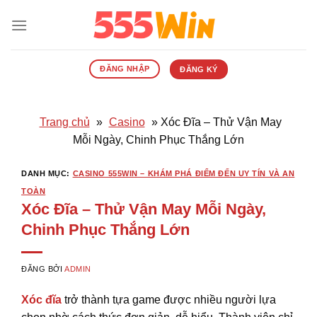
Bỏ
qua
nội
dung
ĐĂNG NHẬP
ĐĂNG KÝ
Trang chủ
»
Casino
»
Xóc Đĩa – Thử Vận May
Mỗi Ngày, Chinh Phục Thắng Lớn
DANH MỤC:
CASINO 555WIN – KHÁM PHÁ ĐIỂM ĐẾN UY TÍN VÀ AN
TOÀN
Xóc Đĩa – Thử Vận May Mỗi Ngày,
Chinh Phục Thắng Lớn
ĐĂNG BỞI
ADMIN
Xóc đĩa
trở thành tựa game được nhiều người lựa