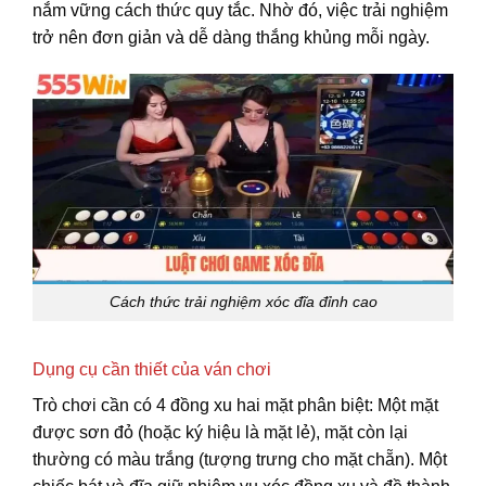
nắm vững cách thức quy tắc. Nhờ đó, việc trải nghiệm
trở nên đơn giản và dễ dàng thắng khủng mỗi ngày.
Cách thức trải nghiệm xóc đĩa đỉnh cao
Dụng cụ cần thiết của ván chơi
Trò chơi cần có 4 đồng xu hai mặt phân biệt: Một mặt
được sơn đỏ (hoặc ký hiệu là mặt lẻ), mặt còn lại
thường có màu trắng (tượng trưng cho mặt chẵn). Một