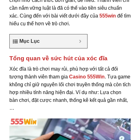
chọn nhờ cách thức đơn giản, dễ hiểu. Thành viên chỉ
cần nắm vững luật là đã có thể vào tiền siêu chuẩn
xác. Cùng đến với bài viết dưới đây của
555win
để tìm
hiểu cụ thể hơn về trò chơi.
Mục Lục
Tổng quan về sức hút của xóc đĩa
Xóc đĩa là trò chơi may rủi, phù hợp với tất cả đối
tượng thành viên tham gia
Casino 555Win
. Tựa game
không chỉ giữ nguyên lối chơi truyền thống mà còn tích
hợp nhiều tính năng hiện đại. Ví dụ như: Lựa chọn
bàn chơi, đặt cược nhanh, thống kê kết quả gần nhất,
…