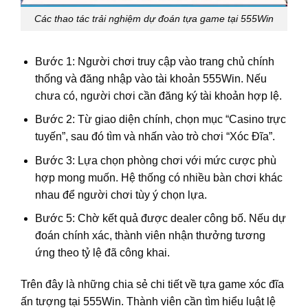
Các thao tác trải nghiệm dự đoán tựa game tại 555Win
Bước 1: Người chơi truy cập vào trang chủ chính
thống và đăng nhập vào tài khoản 555Win. Nếu
chưa có, người chơi cần đăng ký tài khoản hợp lệ.
Bước 2: Từ giao diện chính, chọn mục “Casino trực
tuyến”, sau đó tìm và nhấn vào trò chơi “Xóc Đĩa”.
Bước 3: Lựa chọn phòng chơi với mức cược phù
hợp mong muốn. Hệ thống có nhiều bàn chơi khác
nhau để người chơi tùy ý chọn lựa.
Bước 5: Chờ kết quả được dealer công bố. Nếu dự
đoán chính xác, thành viên nhận thưởng tương
ứng theo tỷ lệ đã công khai.
Trên đây là những chia sẻ chi tiết về tựa game xóc đĩa
ấn tượng tại 555Win. Thành viên cần tìm hiểu luật lệ