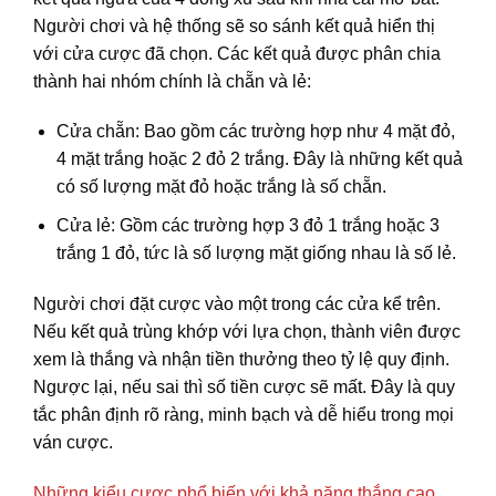
Người chơi và hệ thống sẽ so sánh kết quả hiển thị
với cửa cược đã chọn. Các kết quả được phân chia
thành hai nhóm chính là chẵn và lẻ:
Cửa chẵn: Bao gồm các trường hợp như 4 mặt đỏ,
4 mặt trắng hoặc 2 đỏ 2 trắng. Đây là những kết quả
có số lượng mặt đỏ hoặc trắng là số chẵn.
Cửa lẻ: Gồm các trường hợp 3 đỏ 1 trắng hoặc 3
trắng 1 đỏ, tức là số lượng mặt giống nhau là số lẻ.
Người chơi đặt cược vào một trong các cửa kể trên.
Nếu kết quả trùng khớp với lựa chọn, thành viên được
xem là thắng và nhận tiền thưởng theo tỷ lệ quy định.
Ngược lại, nếu sai thì số tiền cược sẽ mất. Đây là quy
tắc phân định rõ ràng, minh bạch và dễ hiểu trong mọi
ván cược.
Những kiểu cược phổ biến với khả năng thắng cao