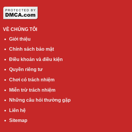
VỀ CHÚNG TÔI
Giới thiệu
Chính sách bảo mật
Điều khoản và điều kiện
Quyền riêng tư
Chơi có trách nhiệm
Miễn trừ trách nhiệm
Những câu hỏi thường gặp
Liên hệ
Sitemap