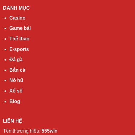
DANH MỤC
Casino
Game bài
Thể thao
E-sports
Đá gà
Bắn cá
Nổ hũ
Xổ số
Blog
LIÊN HỆ
Tên thương hiệu:
555win