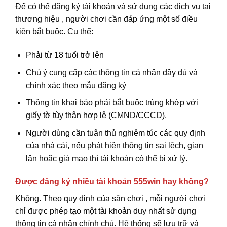
Để có thể đăng ký tài khoản và sử dụng các dịch vụ tại
thương hiệu , người chơi cần đáp ứng một số điều
kiện bắt buộc. Cụ thể:
Phải từ 18 tuổi trở lên
Chú ý cung cấp các thông tin cá nhân đầy đủ và
chính xác theo mẫu đăng ký
Thông tin khai báo phải bắt buộc trùng khớp với
giấy tờ tùy thân hợp lệ (CMND/CCCD).
Người dùng cần tuân thủ nghiêm túc các quy định
của nhà cái, nếu phát hiện thông tin sai lệch, gian
lận hoặc giả mạo thì tài khoản có thể bị xử lý.
Được đăng ký nhiều tài khoản 555win hay không?
Không. Theo quy định của sân chơi , mỗi người chơi
chỉ được phép tạo một tài khoản duy nhất sử dụng
thông tin cá nhân chính chủ. Hệ thống sẽ lưu trữ và