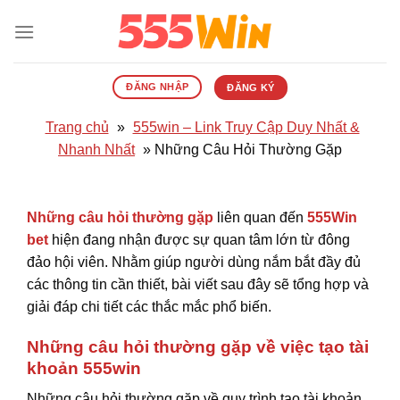
Bỏ
qua
nội
dung
ĐĂNG NHẬP
ĐĂNG KÝ
Trang chủ
»
555win – Link Truy Cập Duy Nhất &
Nhanh Nhất
»
Những Câu Hỏi Thường Gặp
Những câu hỏi thường gặp
liên quan đến
555Win
bet
hiện đang nhận được sự quan tâm lớn từ đông
đảo hội viên. Nhằm giúp người dùng nắm bắt đầy đủ
các thông tin cần thiết, bài viết sau đây sẽ tổng hợp và
giải đáp chi tiết các thắc mắc phổ biến.
Những câu hỏi thường gặp về việc tạo tài
khoản 555win
Những câu hỏi thường gặp về quy trình tạo tài khoản