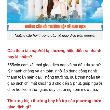
Những câu hỏi thường gặp về giao dịch trên 555win
Các thao tác nạp/rút tại thương hiệu diễn ra nhanh
hay là chậm?
555win cam kết mọi giao dịch nạp và rút đều được xử
lý nhanh chóng và an toàn, nhờ áp dụng công nghệ
thanh toán hiện đại. Thông thường, quá trình hoàn tất
giao dịch chỉ mất khoảng 3 cho đến 5 phút, giúp người
chơi tiết kiệm thời gian, duy trì trải nghiệm mượt mà.
Thương hiệu thường hay hỗ trợ các phương thức
giao dịch gì?