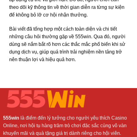
theo dõi kỹ thông tin về thời gian diễn ra từng sự kiện
để không bỏ lỡ cơ hội nhận thưởng.
Bài viết đã tổng hợp một cách toàn diện và chi tiết
những câu hỏi thường gặp về 555win. Qua đó, người
dùng sẽ nắm bắt rõ hơn các thắc mắc phổ biến khi sử
dụng dịch vụ, giúp quá trình trải nghiệm nền tảng trở
nên thuận lợi và hiệu quả hơn.
555win
là điểm đến lý tưởng cho người yêu thích Casino
Online, nơi hội tụ hàng trăm trò chơi đặc sắc cùng vô vàn
khuyến mãi và quà tặng giá trị dành riêng cho hội viên.